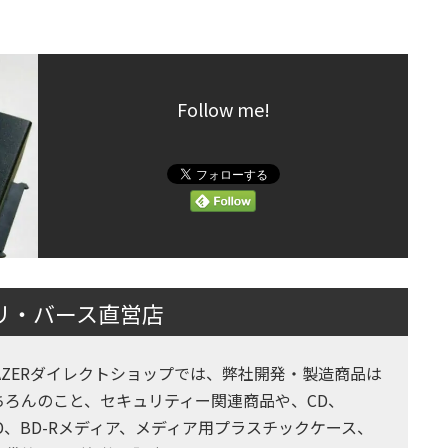
Follow me!
｜リ・バース直営店
RAZERダイレクトショップでは、弊社開発・製造商品は
ちろんのこと、セキュリティー関連商品や、CD、
VD、BD-Rメディア、メディア用プラスチックケース、