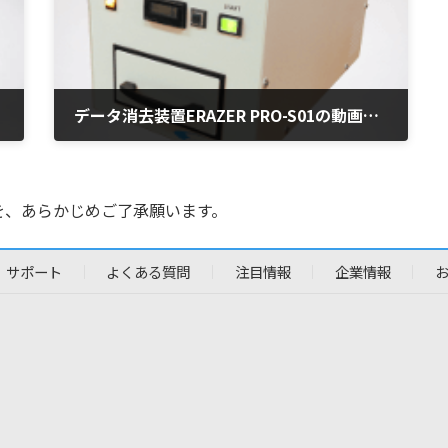
データ消去装置ERAZER PRO-S01の動画を公開しました
2018年8月10日
を、あらかじめご了承願います。
サポート
よくある質問
注目情報
企業情報