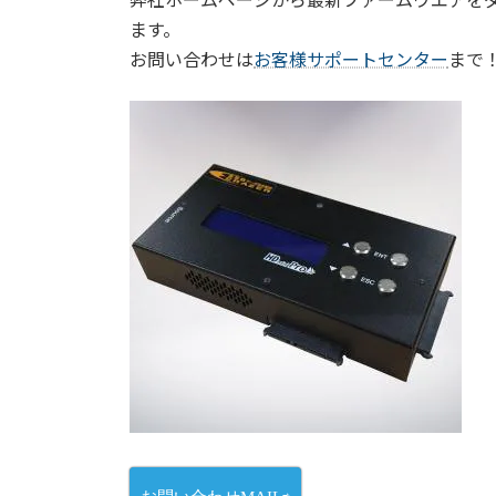
ます。
お問い合わせは
お客様サポートセンター
まで