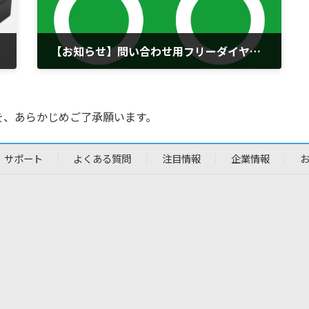
【お知らせ】問い合わせ用フリーダイヤルの番号変更のお知らせ
2023年5月17日
を、あらかじめご了承願います。
サポート
よくある質問
注目情報
企業情報