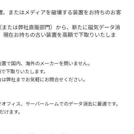
置、またはメディアを破壊する装置をお持ちのお客
プ（または弊社直販部門）から、新たに磁気データ消
くと、現在お持ちの古い装置を高額で下取りいたしま
置で国内、海外のメーカーを問いません。
で下取りいたします。
は弊社までお気軽にお問合せください。
オフィス、サーバールームでのデータ消去に最適です。
だけます。